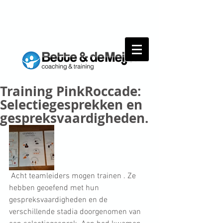
Training PinkRoccade:
Selectiegesprekken en
gespreksvaardigheden.
 Acht teamleiders mogen trainen . Ze 
hebben geoefend met hun 
gespreksvaardigheden en de 
verschillende stadia doorgenomen van 