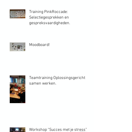
Training PinkRoccade:
Selectiegesprekken en
gespreksvaardigheden.
Moodboard!
Teamtraining Oplossingsgericht
samen werken.
Workshop “Succes met je stress”