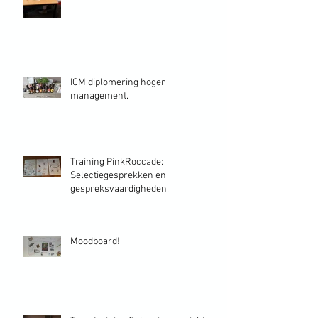
ICM diplomering hoger
management.
Training PinkRoccade:
Selectiegesprekken en
gespreksvaardigheden.
Moodboard!