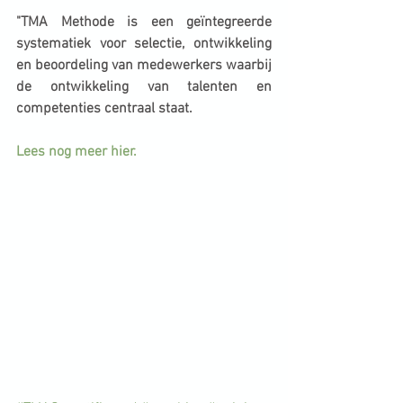
"TMA Methode is een geïntegreerde 
systematiek voor selectie, ontwikkeling 
en beoordeling van medewerkers waarbij 
de ontwikkeling van talenten en 
competenties centraal staat. 
Lees nog meer hier. 