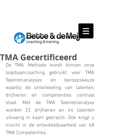
TMA Gecertificeerd
De TMA Methode wordt binnen onze 
loopbaancoaching gebruikt voor TMA 
Talentenanalyses en beroepskeuze 
waarbij de ontwikkeling van talenten, 
drijfveren en competenties centraal 
staat. Met de TMA Talentenanalyse 
worden 22 drijfveren en 44 talenten 
uitvoerig in kaart gebracht. Ook krijgt u 
inzicht in de ontwikkelbaarheid van 48 
TMA Competenties. 